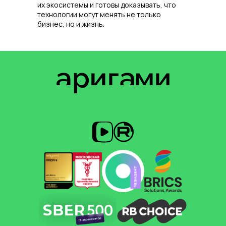
их экосистемы и готовы доказывать, что
технологии могут менять не только
бизнес, но и жизнь.