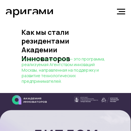
Как мы стали
резидентами
Академии
Инноваторов
Академия Инноваторов — это программа,
реализуемая Агентством инноваций
Москвы, направленная на поддержку и
развитие технологических
предпринимателей.